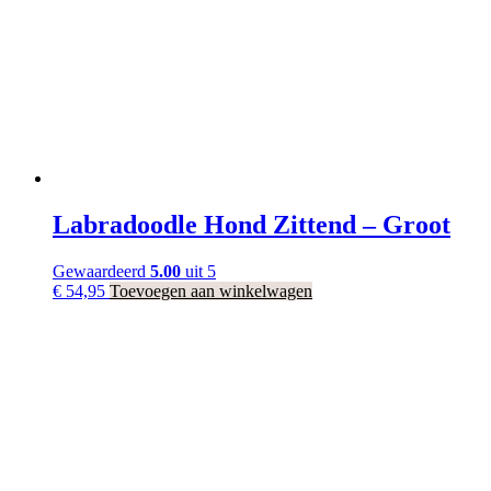
Labradoodle Hond Zittend – Groot
Gewaardeerd
5.00
uit 5
€
54,95
Toevoegen aan winkelwagen