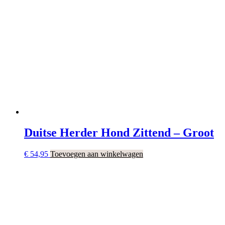
Duitse Herder Hond Zittend – Groot
€
54,95
Toevoegen aan winkelwagen