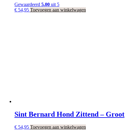
Gewaardeerd
5.00
uit 5
€
54,95
Toevoegen aan winkelwagen
Sint Bernard Hond Zittend – Groot
€
54,95
Toevoegen aan winkelwagen