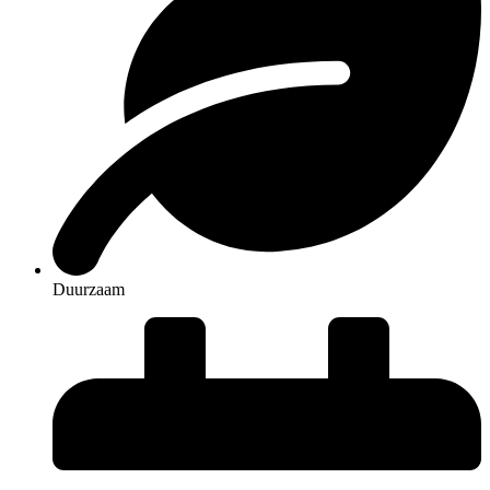
Duurzaam