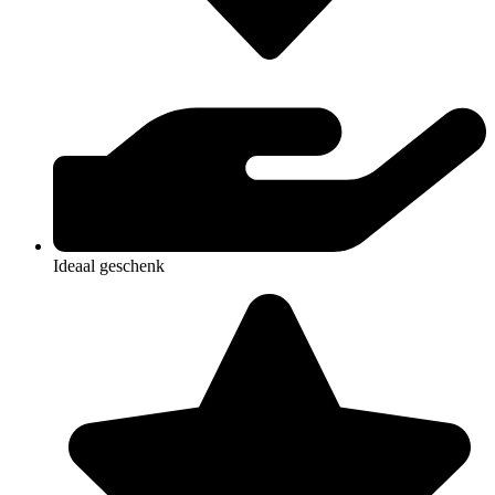
Ideaal geschenk