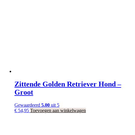
Zittende Golden Retriever Hond –
Groot
Gewaardeerd
5.00
uit 5
€
54,95
Toevoegen aan winkelwagen