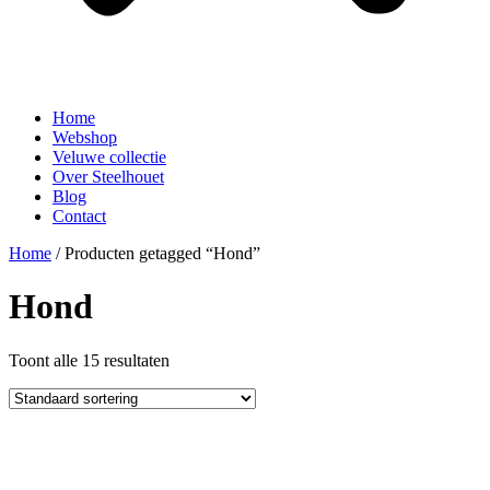
Home
Webshop
Veluwe collectie
Over Steelhouet
Blog
Contact
Home
/ Producten getagged “Hond”
Hond
Toont alle 15 resultaten