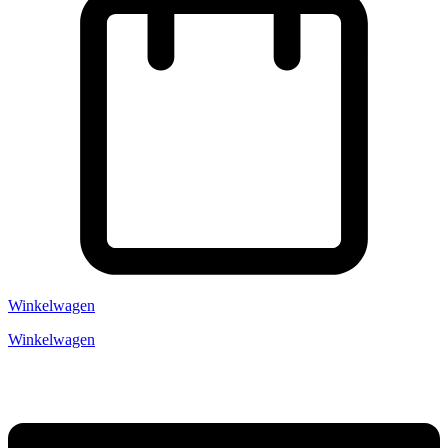
Winkelwagen
Winkelwagen