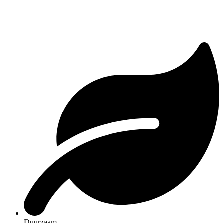
Duurzaam