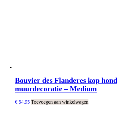
Bouvier des Flanderes kop hond
muurdecoratie – Medium
€
54,95
Toevoegen aan winkelwagen