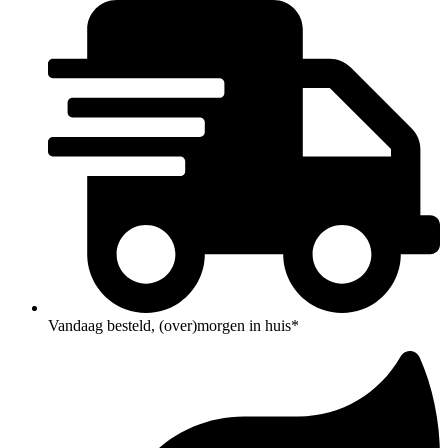
Vandaag besteld, (over)morgen in huis*