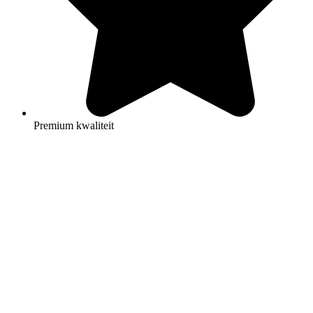
Premium kwaliteit