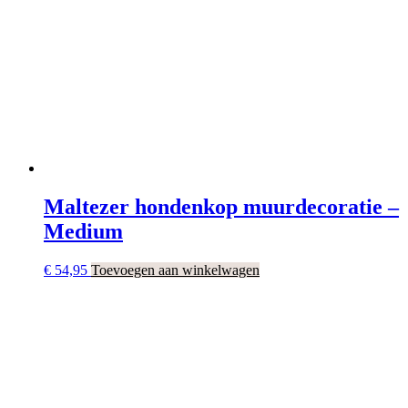
Maltezer hondenkop muurdecoratie –
Medium
€
54,95
Toevoegen aan winkelwagen