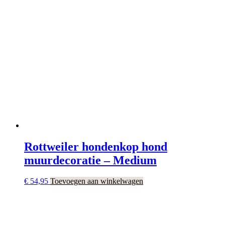
Rottweiler hondenkop hond
muurdecoratie – Medium
€
54,95
Toevoegen aan winkelwagen