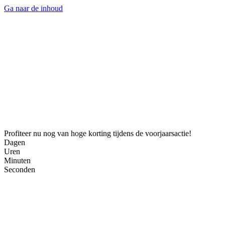
Ga naar de inhoud
Profiteer nu nog van hoge korting tijdens de voorjaarsactie!
Dagen
Uren
Minuten
Seconden