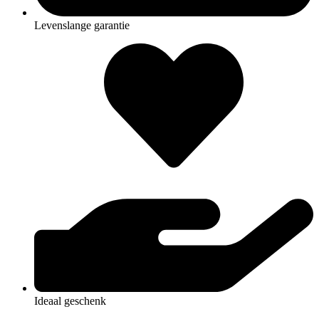
Levenslange garantie
Ideaal geschenk