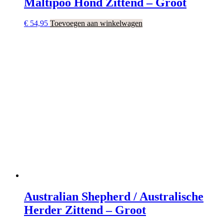
Maltipoo Hond Zittend – Groot
€
54,95
Toevoegen aan winkelwagen
Australian Shepherd / Australische
Herder Zittend – Groot