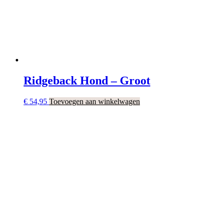
Ridgeback Hond – Groot
€
54,95
Toevoegen aan winkelwagen