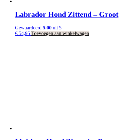
Labrador Hond Zittend – Groot
Gewaardeerd
5.00
uit 5
€
54,95
Toevoegen aan winkelwagen