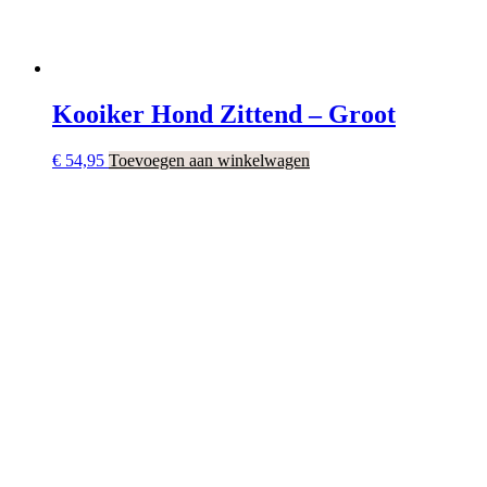
Kooiker Hond Zittend – Groot
€
54,95
Toevoegen aan winkelwagen