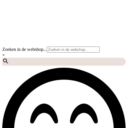
Zoeken in de webshop...
×